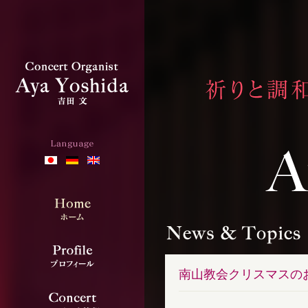
南山教会クリスマスの